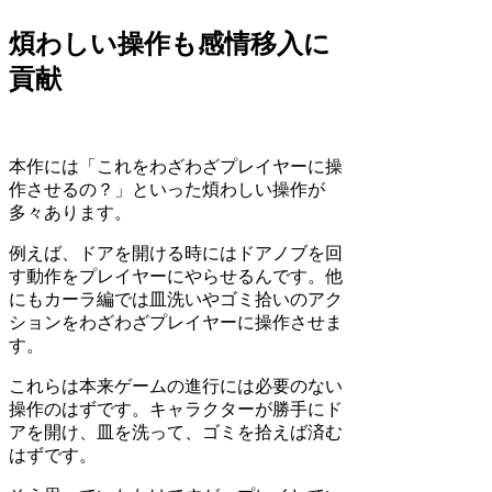
煩わしい操作も感情移入に
貢献
本作には「これをわざわざプレイヤーに操
作させるの？」といった煩わしい操作が
多々あります。
例えば、ドアを開ける時にはドアノブを回
す動作をプレイヤーにやらせるんです。他
にもカーラ編では皿洗いやゴミ拾いのアク
ションをわざわざプレイヤーに操作させま
す。
これらは本来ゲームの進行には必要のない
操作のはずです。キャラクターが勝手にド
アを開け、皿を洗って、ゴミを拾えば済む
はずです。