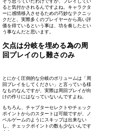
そう思っていたわけですが、プレイしてい
ると気付かされるんですよね。キャラクタ
ーに感情移入させるための巧妙なテクニッ
クだと。実際多くのプレイヤーから高い評
価を得ているという事は、功を奏したとい
う事なんだと思います。
欠点は分岐を埋める為の周
回プレイのし難さのみ
とにかく圧倒的な分岐のボリュームは「周
回プレイをしてください」と言っている様
なものなんですが、実際は周回プレイが向
けの作りにはなっていないんですよね。
もちろん、チャプターセレクトやチェック
ポイントからのスタートは可能ですが、ノ
ベルゲームのようにスキップは出来ない
し、チェックポイントの数も少ないんです