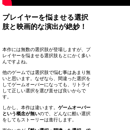
プレイヤーを悩ませる選択
肢と映画的な演出が絶妙！
本作には無数の選択肢が登場しますが、プ
レイヤーを悩ませる選択肢もとにかく多い
んですよね。
他のゲームでは選択肢で悩む事はあまり無
いと思います。なぜなら、間違った選択を
してゲームオーバーになっても、リトライ
して正しい選択を選び直せば良いからで
す。
しかし、本作は違います。
ゲームオーバー
という概念が無い
ので、どんなに酷い選択
をしてもストーリーは進行します。