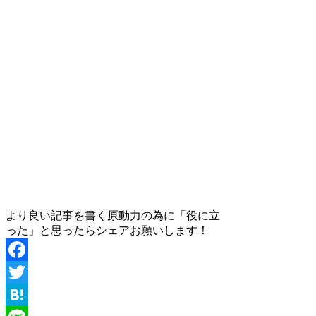
より良い記事を書く原動力の為に「役に立
った」と思ったらシェアお願いします！
Facebook
Twitter