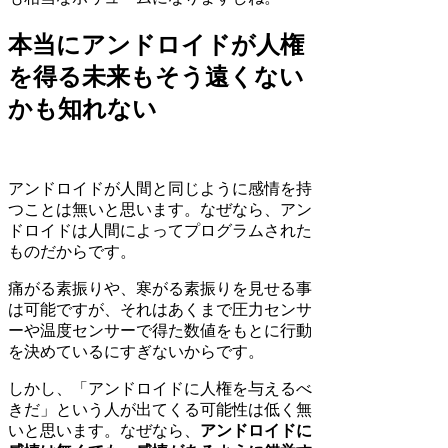
本当にアンドロイドが人権
を得る未来もそう遠くない
かも知れない
アンドロイドが人間と同じように感情を持
つことは無いと思います。なぜなら、アン
ドロイドは人間によってプログラムされた
ものだからです。
痛がる素振りや、寒がる素振りを見せる事
は可能ですが、それはあくまで圧力センサ
ーや温度センサーで得た数値をもとに行動
を決めているにすぎないからです。
しかし、「アンドロイドに人権を与えるべ
きだ」という人が出てくる可能性は低く無
いと思います。なぜなら、
アンドロイドに