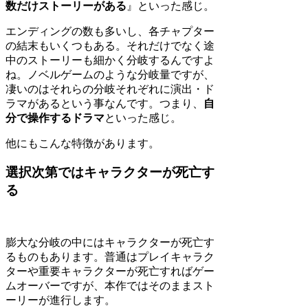
数だけストーリーがある
』といった感じ。
エンディングの数も多いし、各チャプター
の結末もいくつもある。それだけでなく途
中のストーリーも細かく分岐するんですよ
ね。ノベルゲームのような分岐量ですが、
凄いのはそれらの分岐それぞれに演出・ド
ラマがあるという事なんです。つまり、
自
分で操作するドラマ
といった感じ。
他にもこんな特徴があります。
選択次第ではキャラクターが死亡す
る
膨大な分岐の中にはキャラクターが死亡す
るものもあります。普通はプレイキャラク
ターや重要キャラクターが死亡すればゲー
ムオーバーですが、本作ではそのままスト
ーリーが進行します。