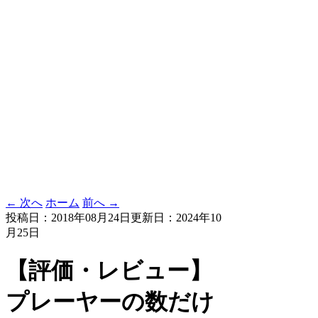
← 次へ
ホーム
前へ →
投稿日：2018年08月24日
更新日：2024年10
月25日
【評価・レビュー】
プレーヤーの数だけ