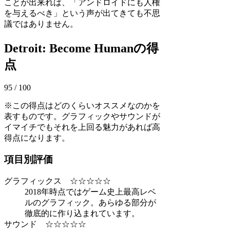
ことが出来れば、「アンドロイドにも人権
を与えるべき」という声が出てきても不思
議ではありません。
Detroit: Become Humanの得
点
95 / 100
※この得点はどのくらいオススメなのかを
表すものです。グラフィックやサウンドが
イマイチでもそれを上回る魅力があれば高
得点になります。
項目別評価
グラフィックス ☆☆☆☆☆
2018年時点ではゲーム史上最高レベ
ルのグラフィック。あらゆる部分が
徹底的に作り込まれています。
サウンド ☆☆☆☆☆