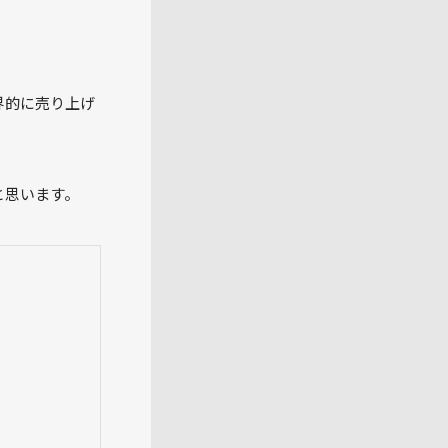
界的に売り上げ
と思います。