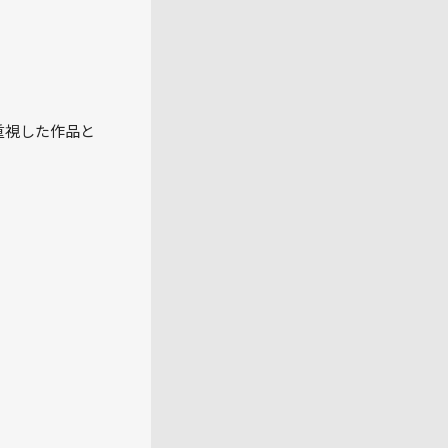
重視した作品と