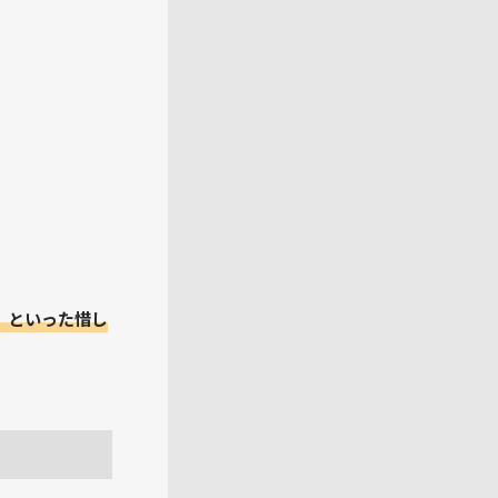
」といった惜し