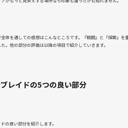
リアがもっと見栄えする場所なら印象も違ったかも知れません。
で全体を通しての感想はこんなところです。『戦闘』と『探索』を
した。他の部分の評価は以降の項目で紹介していきます。
ブレイドの5つの良い部分
イドの良い部分を紹介します。