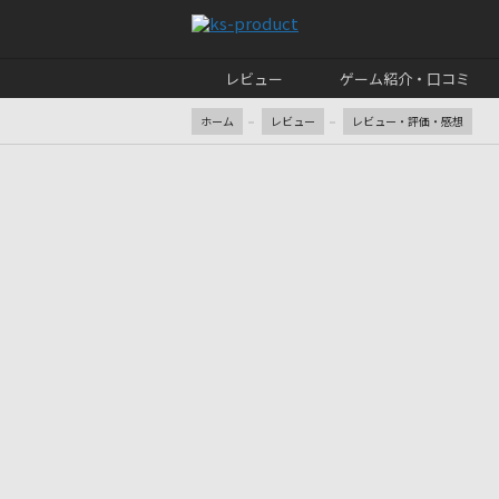
レビュー
ゲーム紹介・口コミ
ホーム
レビュー
レビュー・評価・感想