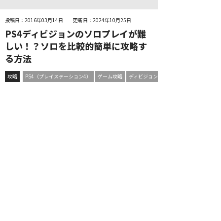
投稿日：2016年03月14日
更新日：2024年10月25日
PS4ディビジョンのソロプレイが難
しい！？ソロを比較的簡単に攻略す
る方法
攻略
PS4（プレイステーション4）
ゲーム攻略
ディビジョン