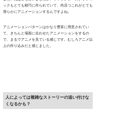
ックもとても精巧に作られていて、尚且つこれがとても
滑らかにアニメーションするんですよね。
アニメーションパターンはかなり豊富に用意されてい
て、きちんと場面に合わせたアニメーションをするの
で、まるでアニメを見ている感じです。むしろアニメ以
上の作り込みだと感じました。
人によっては複雑なストーリーの追い付けな
くなるかも？