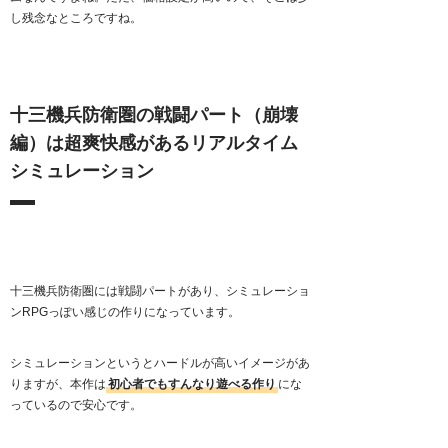
し残念なところですね。
十三機兵防衛圏の戦闘パート（崩壊
編）は超爽快感があるリアルタイム
シミュレーション
十三機兵防衛圏には戦闘パートがあり、シミュレーショ
ンRPGっぽい感じの作りになっています。
シミュレーションというとハードルが高いイメージがあ
りますが、本作は
初心者でもすんなり遊べる作り
にな
っているので安心です。