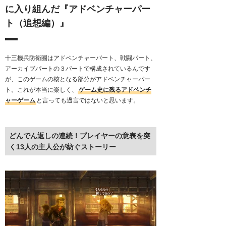
に入り組んだ『アドベンチャーパー
ト（追想編）』
十三機兵防衛圏はアドベンチャーパート、戦闘パート、
アーカイブパートの３パートで構成されているんです
が、このゲームの核となる部分がアドベンチャーパー
ト。これが本当に楽しく、
ゲーム史に残るアドベンチ
ャーゲーム
と言っても過言ではないと思います。
どんでん返しの連続！プレイヤーの意表を突
く13人の主人公が紡ぐストーリー