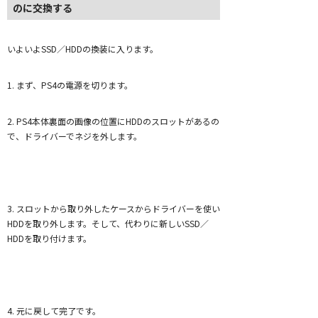
のに交換する
いよいよSSD／HDDの換装に入ります。
1. まず、PS4の電源を切ります。
2. PS4本体裏面の画像の位置にHDDのスロットがあるの
で、ドライバーでネジを外します。
3. スロットから取り外したケースからドライバーを使い
HDDを取り外します。そして、代わりに新しいSSD／
HDDを取り付けます。
4. 元に戻して完了です。