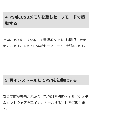
4. PS4にUSBメモリを差しセーフモードで起
動する
PS4にUSBメモリを差して電源ボタンを7秒間押したま
まにします。するとPS4がセーフモードで起動します。
5. 再インストールしてPS4を初期化する
次の画面が表示されたら【7. PS4を初期化する（システ
ムソフトウェアを再インストールする）】を選択しま
す。