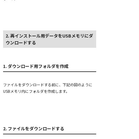
2. 再インストール用データをUSBメモリにダ
ウンロードする
1. ダウンロード用フォルダを作成
ファイルをダウンロードする前に、下記の図のように
USBメモリ内にフォルダを作成します。
2. ファイルをダウンロードする