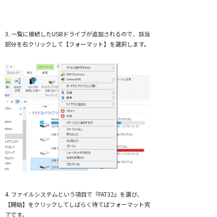
3. 一覧に接続したUSBドライブが追加されるので、該当
部分を右クリックして【フォーマット】を選択します。
4. ファイルシステムという項目で『FAT32』を選び、
【開始】をクリックしてしばらく待てばフォーマット完
了です。