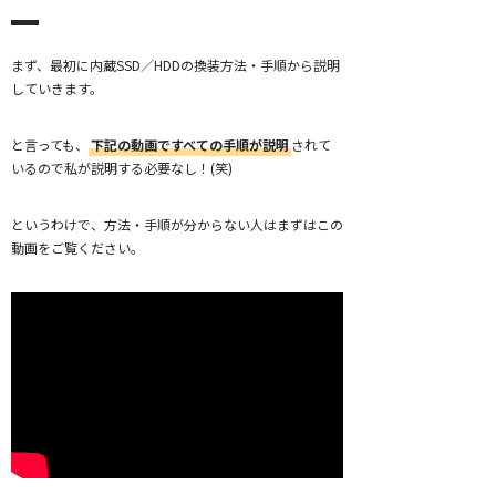
まず、最初に内蔵SSD／HDDの換装方法・手順から説明
していきます。
と言っても、
下記の動画ですべての手順が説明
されて
いるので私が説明する必要なし！(笑)
というわけで、方法・手順が分からない人はまずはこの
動画をご覧ください。