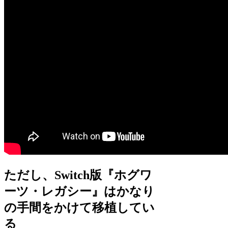
ただし、Switch版『ホグワ
ーツ・レガシー』はかなり
の手間をかけて移植してい
る