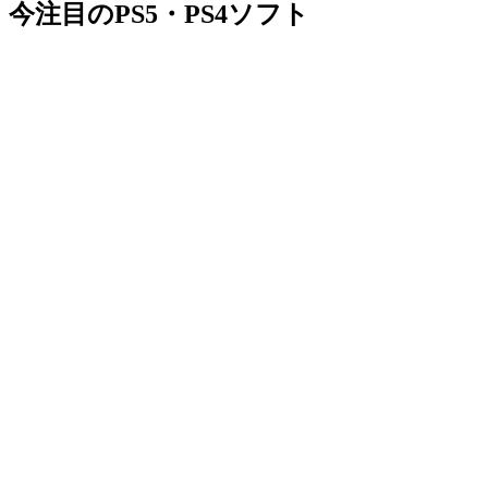
今注目のPS5・PS4ソフト