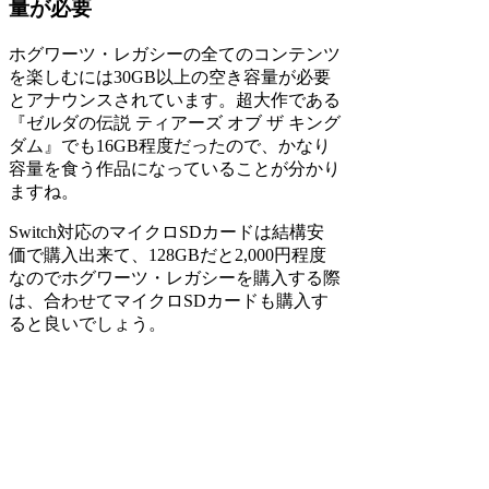
量が必要
ホグワーツ・レガシーの全てのコンテンツ
を楽しむには30GB以上の空き容量が必要
とアナウンスされています。超大作である
『ゼルダの伝説 ティアーズ オブ ザ キング
ダム』でも16GB程度だったので、かなり
容量を食う作品になっていることが分かり
ますね。
Switch対応のマイクロSDカードは結構安
価で購入出来て、128GBだと2,000円程度
なのでホグワーツ・レガシーを購入する際
は、合わせてマイクロSDカードも購入す
ると良いでしょう。