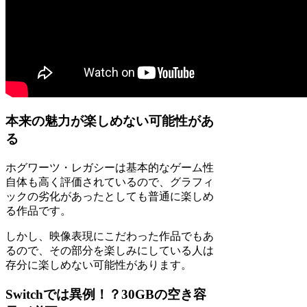
本来の魅力が楽しめない可能性があ
る
ホグワーツ・レガシーは基本的なゲーム性
自体も高く評価されているので、グラフィ
ックの劣化があったとしても普通に楽しめ
る作品です。
しかし、映像表現にこだわった作品でもあ
るので、その部分を楽しみにしている人は
存分に楽しめない可能性があります。
Switchでは異例！？30GBの空き容