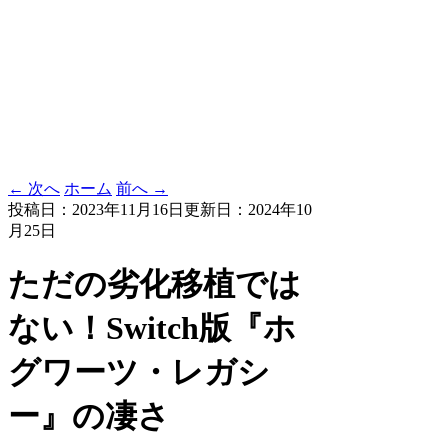
← 次へ
ホーム
前へ →
投稿日：2023年11月16日
更新日：2024年10
月25日
ただの劣化移植では
ない！Switch版『ホ
グワーツ・レガシ
ー』の凄さ