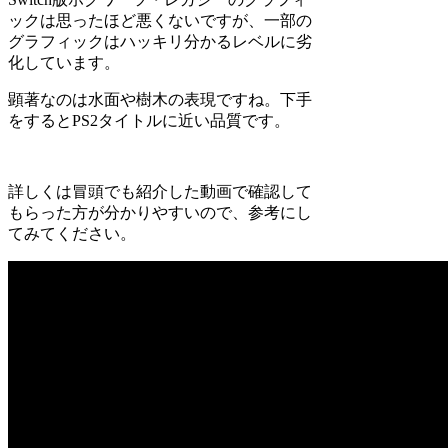
ックは思ったほど悪くないですが、一部の
グラフィックはハッキリ分かるレベルに劣
化しています。
顕著なのは水面や樹木の表現ですね。下手
をするとPS2タイトルに近い品質です。
詳しくは冒頭でも紹介した動画で確認して
もらった方が分かりやすいので、参考にし
てみてください。