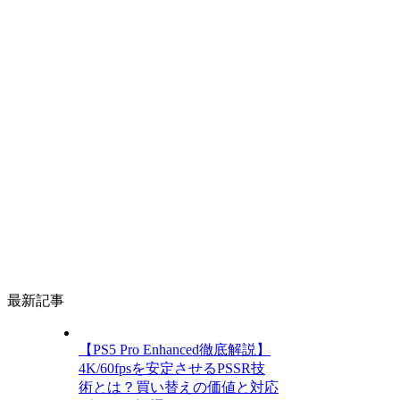
最新記事
【PS5 Pro Enhanced徹底解説】
4K/60fpsを安定させるPSSR技
術とは？買い替えの価値と対応