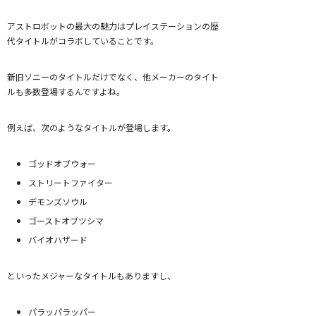
アストロボットの最大の魅力はプレイステーションの歴
代タイトルがコラボしていることです。
新旧ソニーのタイトルだけでなく、他メーカーのタイト
ルも多数登場するんですよね。
例えば、次のようなタイトルが登場します。
ゴッドオブウォー
ストリートファイター
デモンズソウル
ゴーストオブツシマ
バイオハザード
といったメジャーなタイトルもありますし、
パラッパラッパー