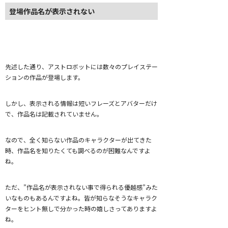
登場作品名が表示されない
先述した通り、アストロボットには数々のプレイステー
ションの作品が登場します。
しかし、表示される情報は短いフレーズとアバターだけ
で、作品名は記載されていません。
なので、全く知らない作品のキャラクターが出てきた
時、作品名を知りたくても調べるのが困難なんですよ
ね。
ただ、”作品名が表示されない事で得られる優越感”みた
いなものもあるんですよね。皆が知らなそうなキャラク
ターをヒント無しで分かった時の嬉しさってありますよ
ね。