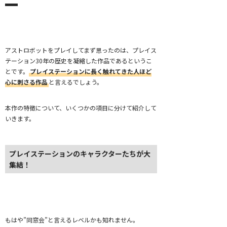
アストロボットをプレイしてまず思ったのは、プレイス
テーション30年の歴史を凝縮した作品であるというこ
とです。
プレイステーションに長く触れてきた人ほど
心に刺さる作品
と言えるでしょう。
本作の特徴について、いくつかの項目に分けて紹介して
いきます。
プレイステーションのキャラクターたちが大
集結！
もはや”同窓会”と言えるレベルかも知れません。