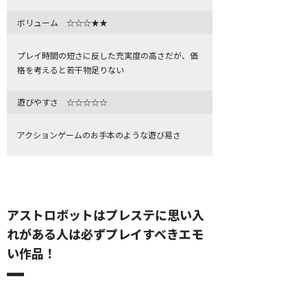
ボリューム ☆☆☆★★
プレイ時間の短さに反した充実度の高さだが、価
格を考えると若干物足りない
遊びやすさ ☆☆☆☆☆
アクションゲームのお手本のような遊び易さ
アストロボットはプレステに思い入
れがある人は必ずプレイすべきエモ
い作品！