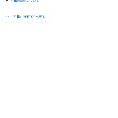
宅麺の送料について
『宅麺』特集TOPへ戻る