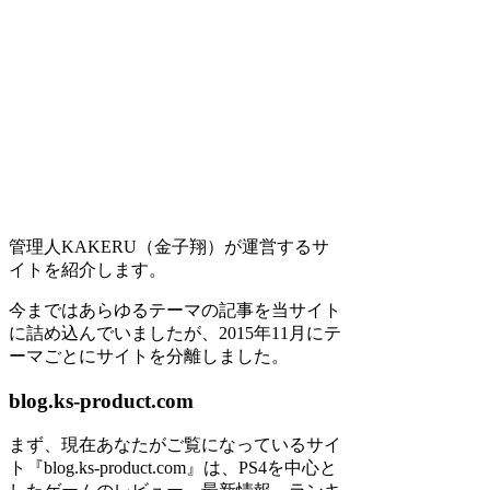
管理人KAKERU（金子翔）が運営するサ
イトを紹介します。
今まではあらゆるテーマの記事を当サイト
に詰め込んでいましたが、2015年11月にテ
ーマごとにサイトを分離しました。
blog.ks-product.com
まず、現在あなたがご覧になっているサイ
ト『blog.ks-product.com』は、PS4を中心と