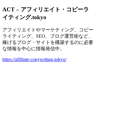
ACT – アフィリエイト・コピーラ
イティング.tokyo
アフィリエイトやマーケティング、コピー
ライティング、SEO、ブログ運営術など、
稼げるブログ・サイトを構築するのに必要
な情報を中心に情報発信中。
https://affiliate-copywriting.tokyo/