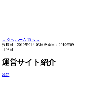
← 次へ
ホーム
前へ →
投稿日：2010年01月03日
更新日：2019年09
月03日
運営サイト紹介
雑記