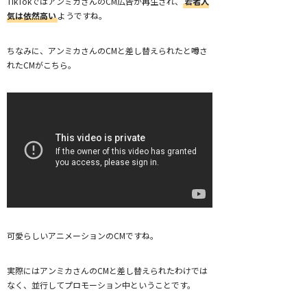
TikTokではアンミカさんのCM広告が再生され、
若者人
気は依然高い
ようですね。
ちなみに、アンミカさんのCMと差し替えられたと噂さ
れたCMがこちら。
可愛らしいアニメーションのCMですね。
実際にはアンミカさんのCMと差し替えられたわけでは
なく、並行してプロモーション中ということです。