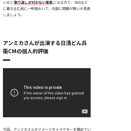
いると
取り返しが付かない事態
になるので、SNSなど
に書き込む前に一呼吸おいて、内容に問題が無いか見直
しましょう。
アンミカさんが出演する日清どん兵
衛CMの個人的評価
今回、アンミカさんがイメージキャラクターを務めてい