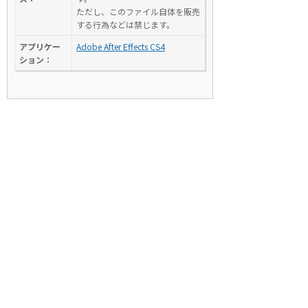
ただし、このファイル自体を販売
する行為などは禁じます。
アプリケー
Adobe After Effects CS4
ション：