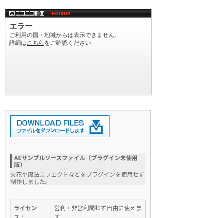
AEサンプルソースファイル（プラグイン未使用
版）
火花や魔法エフェクトなどをプラグインを使用せず
制作しました。
ライセン
営利・非営利問わず自由に使えま
ス：
す。