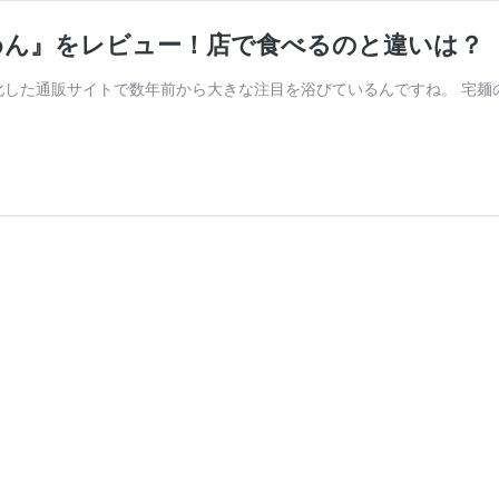
めん』をレビュー！店で食べるのと違いは？
化した通販サイトで数年前から大きな注目を浴びているんですね。 宅麺